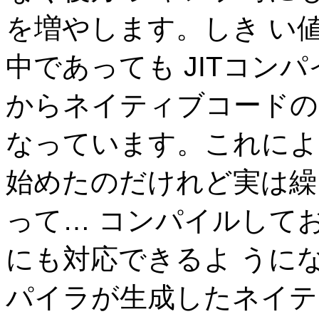
を増やします。しき い
中であっても JITコン
からネイティブコードの
なっています。これによ
始めたのだけれど実は繰
って… コンパイルして
にも対応できるよ うにな
パイラが生成したネイテ