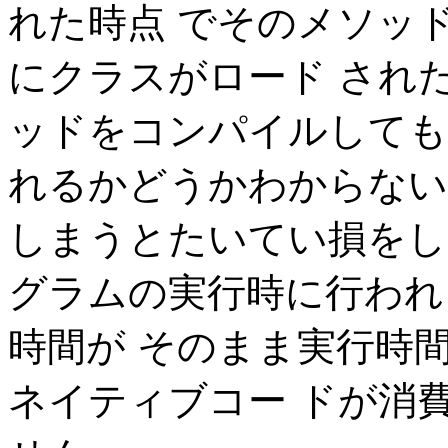
れた時点 でそのメソッド
にクラスがロード され
ッドをコンパイルしても
れるかどうかわからない
しまうとたいてい損をしま
グラムの実行時に行われ
時間が そのまま実行時
ネイティブコー ドが消