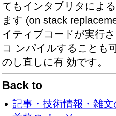
てもインタプリタによる
ます (on stack repl
イティブコードが実行さ
コ ンパイルすることも
のし直しに有 効です。
Back to
記事・技術情報・雑文