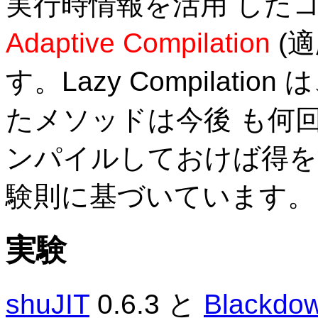
実行時情報を活用 した
Adaptive Compilation
(
す。Lazy Compilat
たメソッドは今後 も何
ンパイルしておけば得を
験則に基づいています。
実験
shuJIT
0.6.3 と
Blackdo