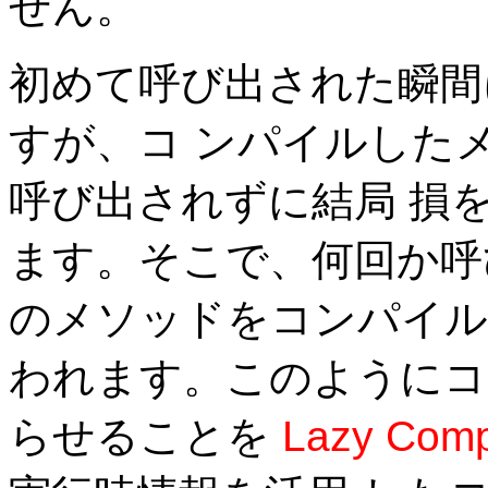
せん。
初めて呼び出された瞬間
すが、コ ンパイルした
呼び出されずに結局 損
ます。そこで、何回か呼
のメソッドをコンパイル
われます。このようにコ
らせることを
Lazy Comp